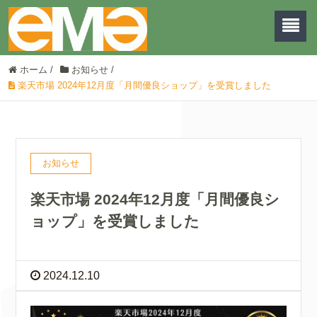
ホーム
/
お知らせ
/
楽天市場 2024年12月度「月間優良ショップ」を受賞しました
お知らせ
楽天市場 2024年12月度「月間優良シ
ョップ」を受賞しました
2024.12.10