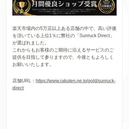
楽天市場内の5万店以上ある店舗の中で、高い評価
を頂いている上位1％に弊社の「Sunruck Direct」
が選ばれました。
これからもお客様のご期待に沿えるサービスのご
提供を目指して参りますので、今後ともよろしく
お願いいたします。
店舗URL：
https://www.rakuten.ne.jp/gold/sunruck-
direct