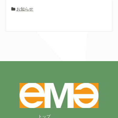
お知らせ
トップ