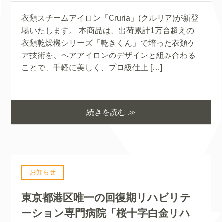
衣類スチームアイロン「Cruria」(クルリア)が新登
場いたします。 本商品は、出荷累計1万台超えの
衣類乾燥機シリーズ「乾きくん」で培った衣類ケ
ア技術を、ヘアアイロンのデザインと組み合わる
ことで、手軽に美しく、プロ級仕上 […]
続きを読む ≫
お知らせ
東京都港区唯一の回復期リハビリテ
ーション専門病院「桜十字白金リハ