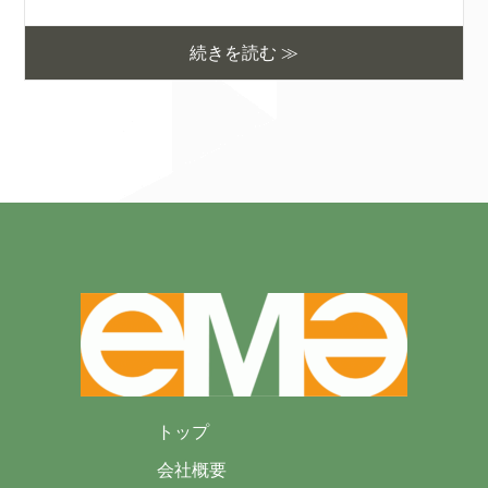
続きを読む ≫
トップ
会社概要