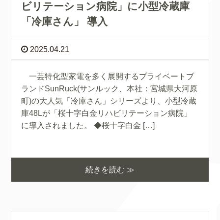
ビリテーション病院」に小型冷蔵庫
「冷庫さん」 導入
2025.04.21
一芸特化型家電を多く展開するプライベートブ
ランドSunRuck(サンルック、本社：宮城県大河原
町)の大人気「冷庫さん」シリーズより、小型冷蔵
庫48Lが「桜十字白金リハビリテーション病院」
に導入されました。 ◆桜十字白金 […]
続きを読む ≫