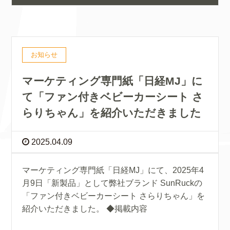
お知らせ
マーケティング専門紙「日経MJ」に
て「ファン付きベビーカーシート さ
らりちゃん」を紹介いただきました
2025.04.09
マーケティング専門紙「日経MJ」にて、2025年4
月9日「新製品」として弊社ブランド SunRuckの
「ファン付きベビーカーシート さらりちゃん」を
紹介いただきました。 ◆掲載内容