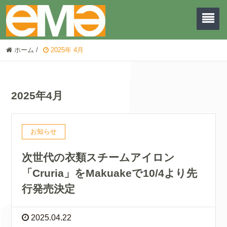
ホーム
/
2025年 4月
2025年4月
お知らせ
次世代の衣類スチームアイロン
「Cruria」をMakuakeで10/4より先
行発売決定
2025.04.22