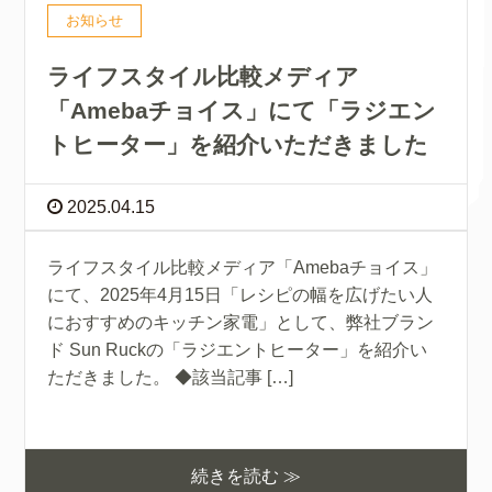
お知らせ
ライフスタイル比較メディア
「Amebaチョイス」にて「ラジエン
トヒーター」を紹介いただきました
2025.04.15
ライフスタイル比較メディア「Amebaチョイス」
にて、2025年4月15日「レシピの幅を広げたい人
におすすめのキッチン家電」として、弊社ブラン
ド Sun Ruckの「ラジエントヒーター」を紹介い
ただきました。 ◆該当記事 […]
続きを読む ≫