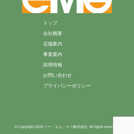
トップ
会社概要
店舗案内
事業案内
採用情報
お問い合わせ
プライバシーポリシー
© Copyright 2026 イー・エム・エー株式会社. All rights reserved.