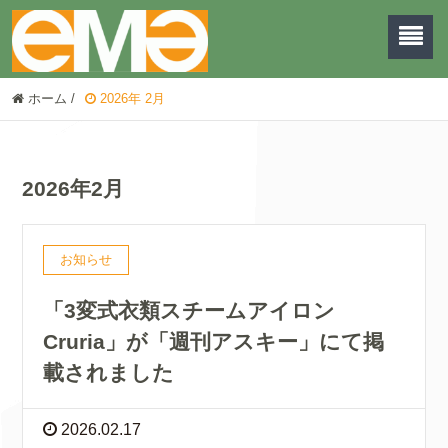
ホーム
/
2026年 2月
2026年2月
お知らせ
「3変式衣類スチームアイロン
Cruria」が「週刊アスキー」にて掲
載されました
2026.02.17