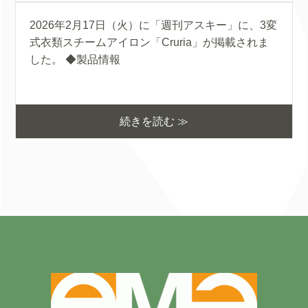
2026年2月17日（火）に「週刊アスキー」に、3変
式衣類スチームアイロン「Cruria」が掲載されま
した。 ◆製品情報
続きを読む ≫