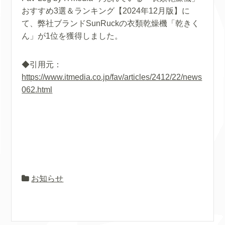
おすすめ3選＆ランキング【2024年12月版】に
て、弊社ブランドSunRuckの衣類乾燥機「乾きく
ん」が1位を獲得しました。
◆引用元：
https://www.itmedia.co.jp/fav/articles/2412/22/news
062.html
お知らせ