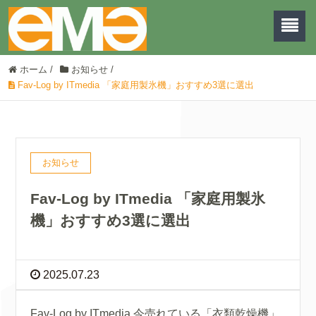
ホーム
/
お知らせ
/
Fav-Log by ITmedia 「家庭用製氷機」おすすめ3選に選出
お知らせ
Fav-Log by ITmedia 「家庭用製氷
機」おすすめ3選に選出
2025.07.23
Fav-Log by ITmedia 今売れている「衣類乾燥機」