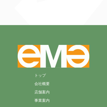
トップ
会社概要
店舗案内
事業案内